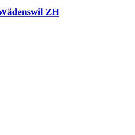
 Wädenswil ZH